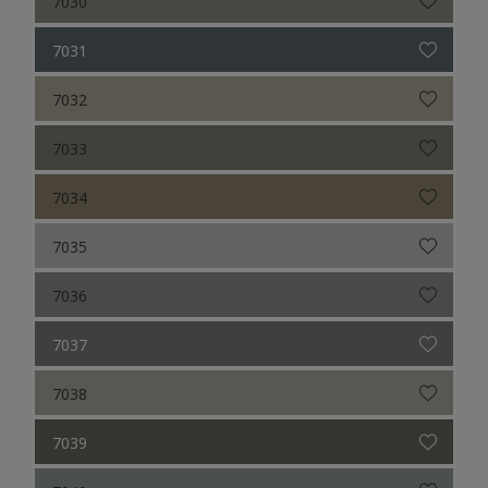
7030
7031
7032
7033
7034
7035
7036
7037
7038
7039