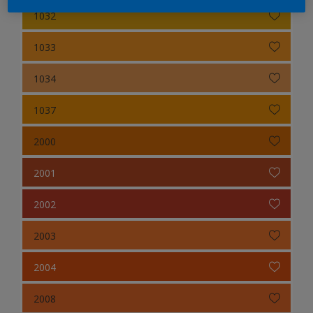
1032
1033
1034
1037
2000
2001
2002
2003
2004
2008