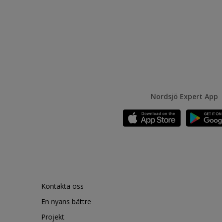
Nordsjö Expert App
Kontakta oss
En nyans bättre
Projekt