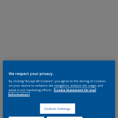
We respect your privacy.
By clicking “Accept All Cookies”, you agree to the storing of cookies
on your device to enhance site navigation, analyze site usage, and
assist in our marketing efforts.
Cookie Statement för mer
information.
Cookies Settings