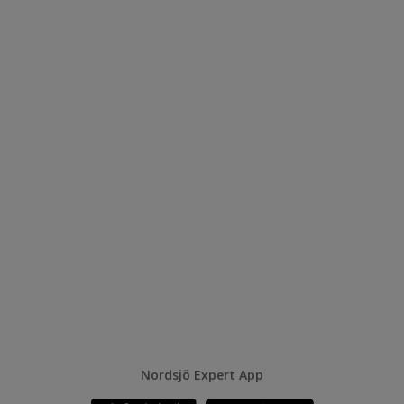
Nordsjö Expert App