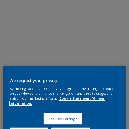
We respect your privacy.
By clicking “Accept All Cookies”, you agree to the storing of cookies
on your device to enhance site navigation, analyze site usage, and
assist in our marketing efforts.
Cookie Statement för mer
information.
Cookies Settings