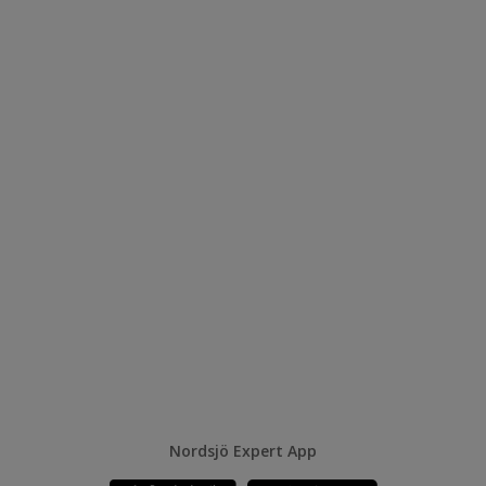
Nordsjö Expert App