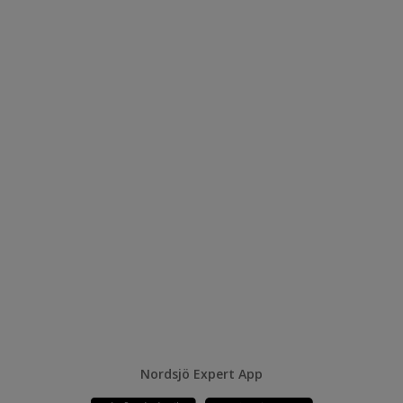
Nordsjö Expert App