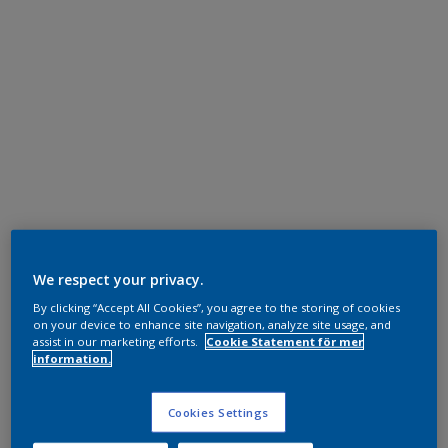
We respect your privacy.
By clicking “Accept All Cookies”, you agree to the storing of cookies
on your device to enhance site navigation, analyze site usage, and
assist in our marketing efforts.
Cookie Statement för mer
information.
Cookies Settings