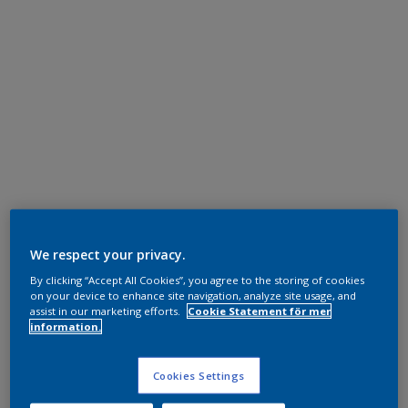
We respect your privacy.
By clicking “Accept All Cookies”, you agree to the storing of cookies
on your device to enhance site navigation, analyze site usage, and
assist in our marketing efforts.
Cookie Statement för mer
information.
Cookies Settings