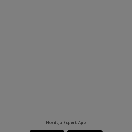
Nordsjö Expert App