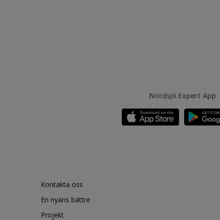
Nordsjö Expert App
Kontakta oss
En nyans bättre
Projekt