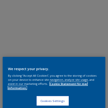
We respect your privacy.
By clicking “Accept All Cookies”, you agree to the storing of cookies
on your device to enhance site navigation, analyze site usage, and
assist in our marketing efforts.
Cookie Statement för mer
information.
Cookies Settings