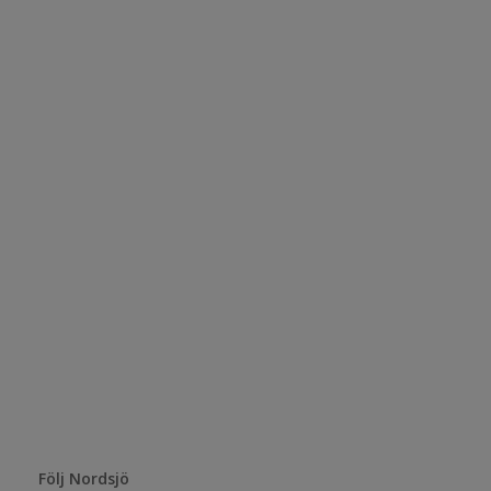
Följ Nordsjö