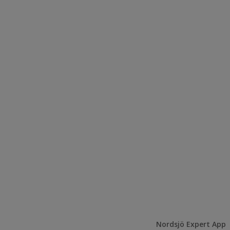
Nordsjö Expert App