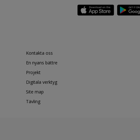
Kontakta oss
En nyans bättre
Projekt
Digitala verktyg
Site map
Tävling