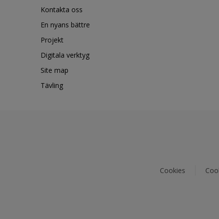
Kontakta oss
En nyans bättre
Projekt
Digitala verktyg
Site map
Tävling
Cookies
Cook