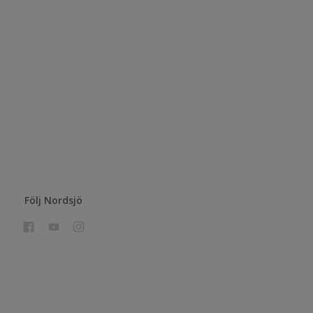
Följ Nordsjö