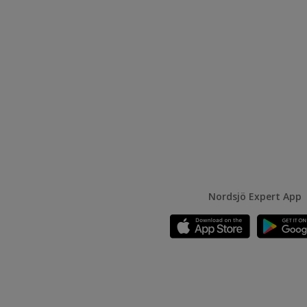
Nordsjö Expert App