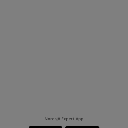
Nordsjö Expert App