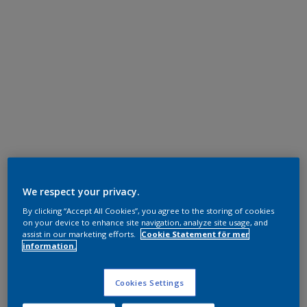
We respect your privacy.
By clicking “Accept All Cookies”, you agree to the storing of cookies
on your device to enhance site navigation, analyze site usage, and
assist in our marketing efforts.
Cookie Statement för mer
information.
Cookies Settings