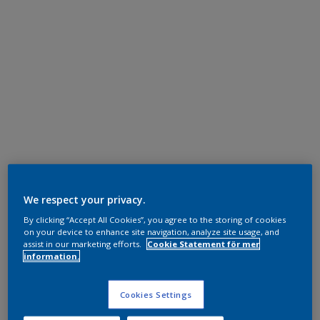
We respect your privacy.
By clicking “Accept All Cookies”, you agree to the storing of cookies
on your device to enhance site navigation, analyze site usage, and
assist in our marketing efforts.
Cookie Statement för mer
information.
Cookies Settings