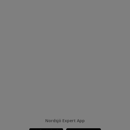
Nordsjö Expert App