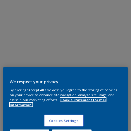
We respect your privacy.
By clicking “Accept All Cookies”, you agree to the storing of cookies
on your device to enhance site navigation, analyze site usage, and
assist in our marketing efforts.
Cookie Statement för mer
information.
Cookies Settings