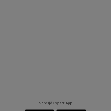
Nordsjö Expert App