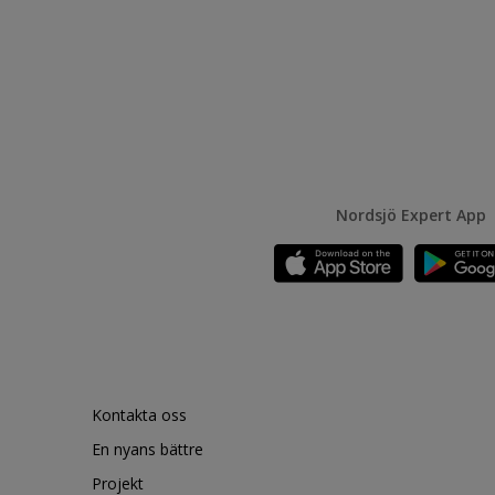
Nordsjö Expert App
Kontakta oss
En nyans bättre
Projekt