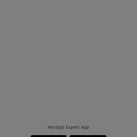
Nordsjö Expert App