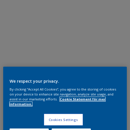
We respect your privacy.
By clicking “Accept All Cookies”, you agree to the storing of cookies
on your device to enhance site navigation, analyze site usage, and
assist in our marketing efforts.
Cookie Statement för mer
information.
Cookies Settings