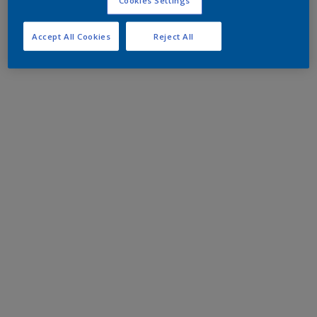
Accept All Cookies
Reject All