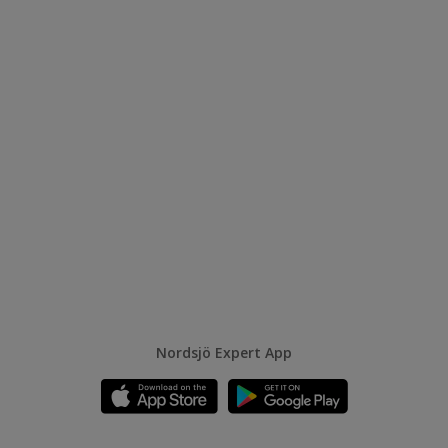
Nordsjö Expert App