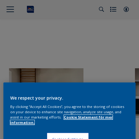
We respect your privacy.
By clicking “Accept All Cookies”, you agree to the storing of cookies
on your device to enhance site navigation, analyze site usage, and
assist in our marketing efforts.
Cookie Statement för mer
information.
Cookies Settings