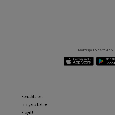
Nordsjö Expert App
Kontakta oss
En nyans bättre
Projekt