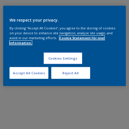
We respect your privacy.
By clicking “Accept All Cookies”, you agree to the storing of cookies
on your device to enhance site navigation, analyze site usage, and
assist in our marketing efforts.
Cookie Statement för mer
information.
Cookies Settings
Accept All Cookies
Reject All