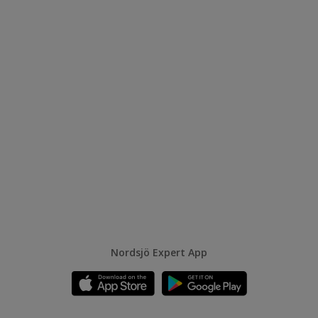
Nordsjö Expert App