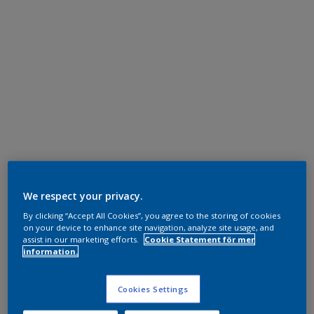
We respect your privacy.
By clicking “Accept All Cookies”, you agree to the storing of cookies
on your device to enhance site navigation, analyze site usage, and
assist in our marketing efforts.
Cookie Statement för mer
information.
Cookies Settings