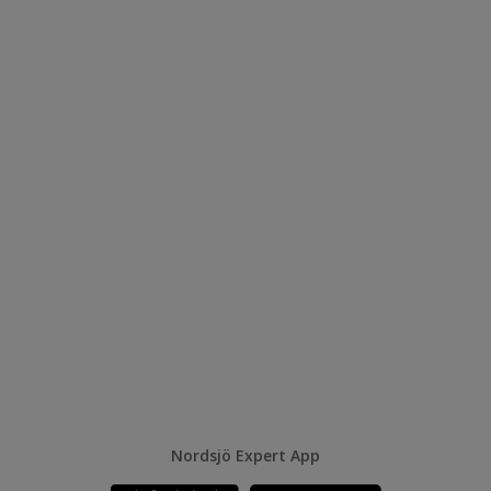
Nordsjö Expert App