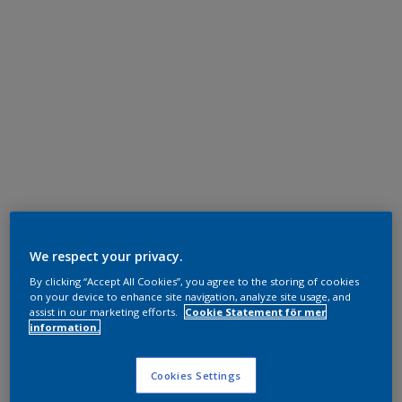
We respect your privacy.
By clicking “Accept All Cookies”, you agree to the storing of cookies
on your device to enhance site navigation, analyze site usage, and
assist in our marketing efforts.
Cookie Statement för mer
information.
Cookies Settings