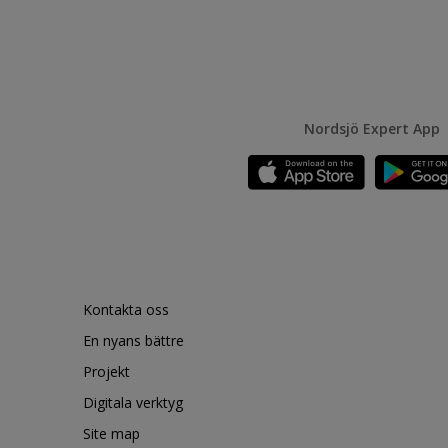
Nordsjö Expert App
Kontakta oss
En nyans bättre
Projekt
Digitala verktyg
Site map