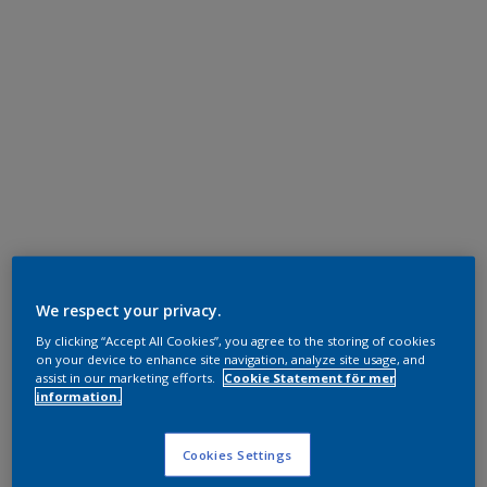
We respect your privacy.
By clicking “Accept All Cookies”, you agree to the storing of cookies
on your device to enhance site navigation, analyze site usage, and
assist in our marketing efforts.
Cookie Statement för mer
information.
Cookies Settings