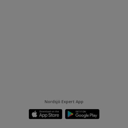
Nordsjö Expert App