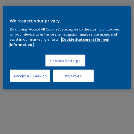
We respect your privacy.
By clicking “Accept All Cookies”, you agree to the storing of cookies
on your device to enhance site navigation, analyze site usage, and
assist in our marketing efforts.
Cookie Statement för mer
information.
Cookies Settings
Accept All Cookies
Reject All