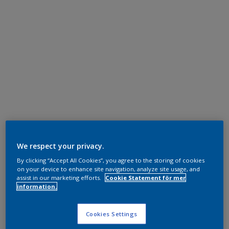
We respect your privacy.
By clicking “Accept All Cookies”, you agree to the storing of cookies
on your device to enhance site navigation, analyze site usage, and
assist in our marketing efforts.
Cookie Statement för mer
information.
Cookies Settings