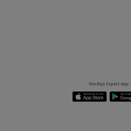
Nordsjö Expert App