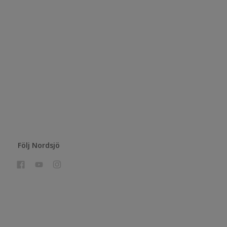
Följ Nordsjö