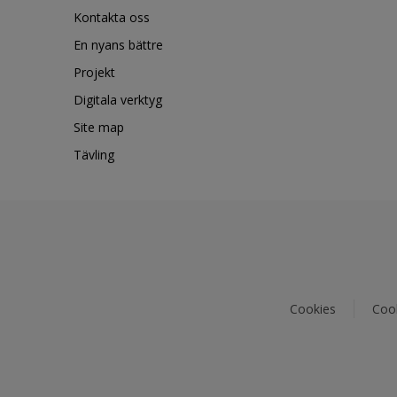
Kontakta oss
En nyans bättre
Projekt
Digitala verktyg
Site map
Tävling
Cookies
Cook