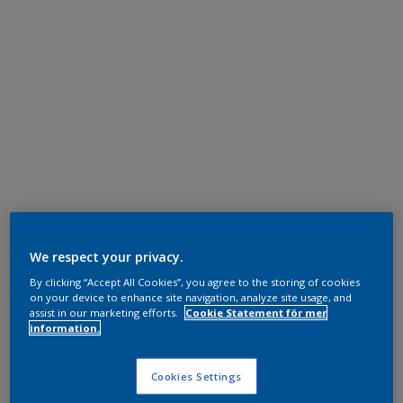
We respect your privacy.
By clicking “Accept All Cookies”, you agree to the storing of cookies
on your device to enhance site navigation, analyze site usage, and
assist in our marketing efforts.
Cookie Statement för mer
information.
Cookies Settings