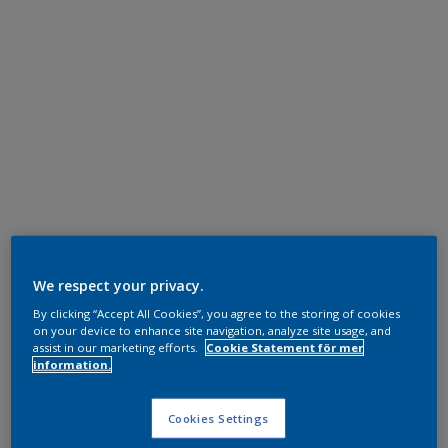
We respect your privacy.
By clicking “Accept All Cookies”, you agree to the storing of cookies
on your device to enhance site navigation, analyze site usage, and
assist in our marketing efforts.
Cookie Statement för mer
information.
Cookies Settings