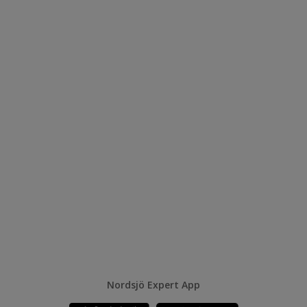
Nordsjö Expert App