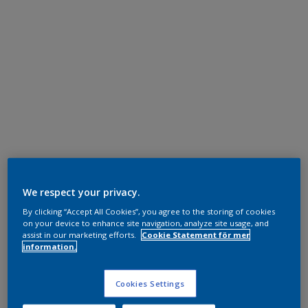
We respect your privacy.
By clicking “Accept All Cookies”, you agree to the storing of cookies
on your device to enhance site navigation, analyze site usage, and
assist in our marketing efforts.
Cookie Statement för mer
information.
Cookies Settings