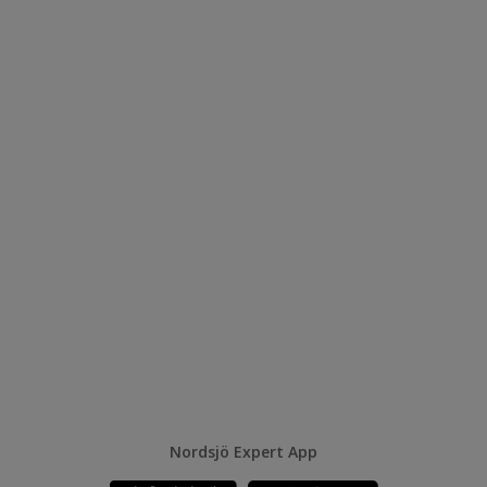
Nordsjö Expert App