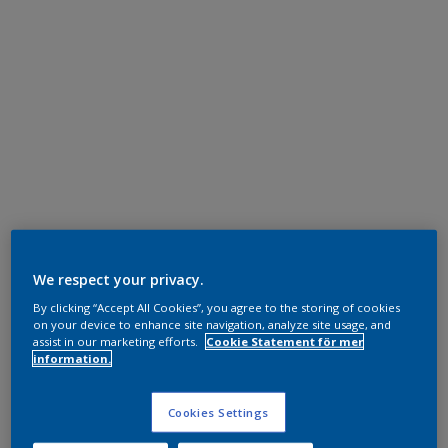
We respect your privacy.
By clicking “Accept All Cookies”, you agree to the storing of cookies
on your device to enhance site navigation, analyze site usage, and
assist in our marketing efforts.
Cookie Statement för mer
information.
Cookies Settings