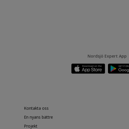
Nordsjö Expert App
Kontakta oss
En nyans bättre
Projekt