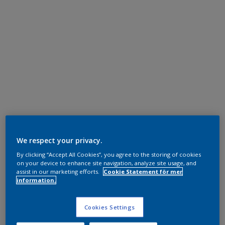
We respect your privacy.
By clicking “Accept All Cookies”, you agree to the storing of cookies
on your device to enhance site navigation, analyze site usage, and
assist in our marketing efforts.
Cookie Statement för mer
information.
Cookies Settings