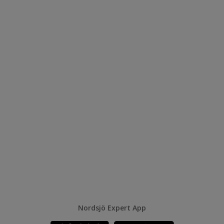
Nordsjö Expert App