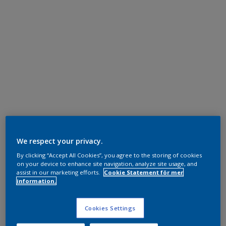
We respect your privacy.
By clicking “Accept All Cookies”, you agree to the storing of cookies
on your device to enhance site navigation, analyze site usage, and
assist in our marketing efforts.
Cookie Statement för mer
information.
Cookies Settings