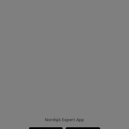
Nordsjö Expert App