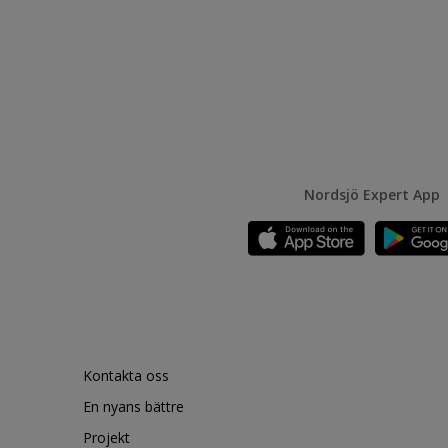
Nordsjö Expert App
Kontakta oss
En nyans bättre
Projekt