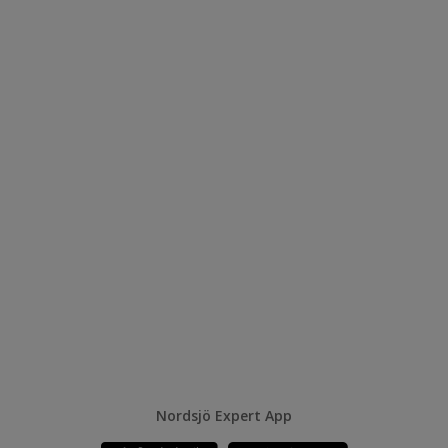
Nordsjö Expert App