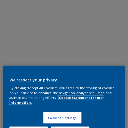
We respect your privacy.
By clicking “Accept All Cookies”, you agree to the storing of cookies
on your device to enhance site navigation, analyze site usage, and
assist in our marketing efforts.
Cookie Statement för mer
information.
Cookies Settings