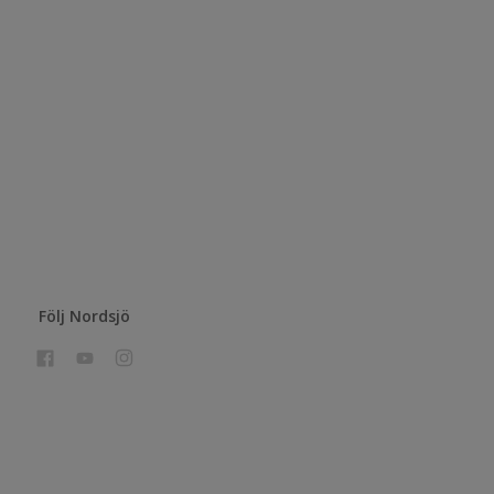
Följ Nordsjö