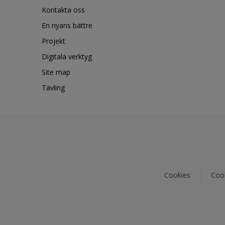
Kontakta oss
En nyans bättre
Projekt
Digitala verktyg
Site map
Tävling
Cookies
Cook