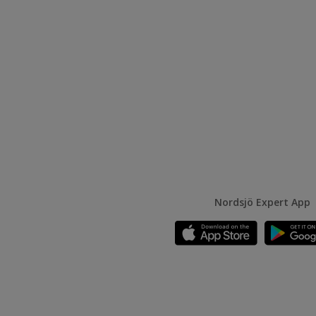
Nordsjö Expert App