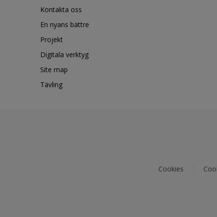
Kontakta oss
En nyans bättre
Projekt
Digitala verktyg
Site map
Tävling
Cookies
Cook