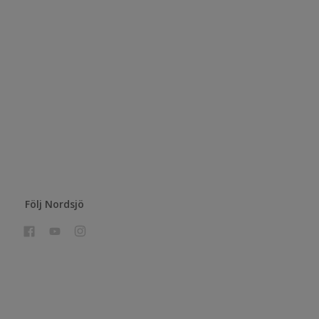
Följ Nordsjö