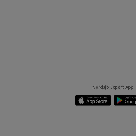
Nordsjö Expert App