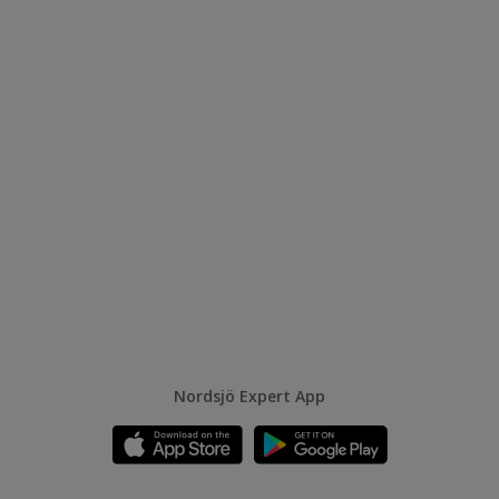
Nordsjö Expert App