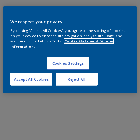
We respect your privacy.
By clicking “Accept All Cookies”, you agree to the storing of cookies
on your device to enhance site navigation, analyze site usage, and
assist in our marketing efforts.
Cookie Statement för mer
information.
Cookies Settings
Accept All Cookies
Reject All