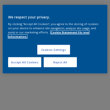
We respect your privacy.
By clicking “Accept All Cookies”, you agree to the storing of cookies
on your device to enhance site navigation, analyze site usage, and
assist in our marketing efforts.
Cookie Statement för mer
information.
Cookies Settings
Accept All Cookies
Reject All