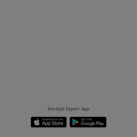
Nordsjö Expert App