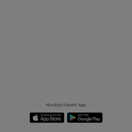
Nordsjö Expert App