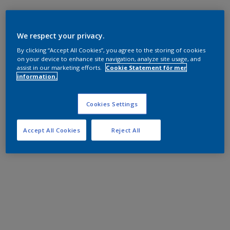
We respect your privacy.
By clicking “Accept All Cookies”, you agree to the storing of cookies
on your device to enhance site navigation, analyze site usage, and
assist in our marketing efforts.
Cookie Statement för mer
information.
Cookies Settings
Accept All Cookies
Reject All