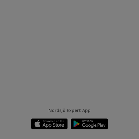
Nordsjö Expert App