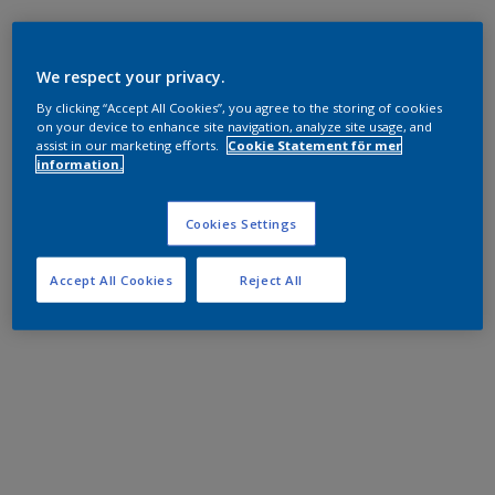
We respect your privacy.
By clicking “Accept All Cookies”, you agree to the storing of cookies
on your device to enhance site navigation, analyze site usage, and
assist in our marketing efforts.
Cookie Statement för mer
information.
Cookies Settings
Accept All Cookies
Reject All