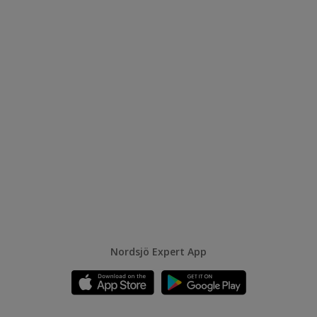
Nordsjö Expert App