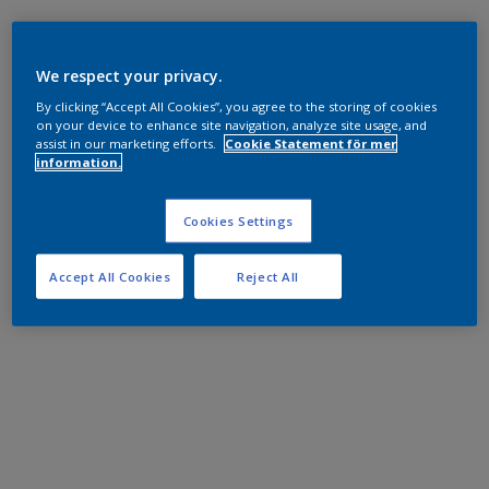
We respect your privacy.
By clicking “Accept All Cookies”, you agree to the storing of cookies
on your device to enhance site navigation, analyze site usage, and
assist in our marketing efforts.
Cookie Statement för mer
information.
Cookies Settings
Accept All Cookies
Reject All