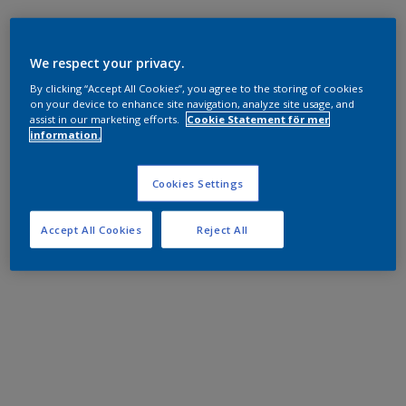
We respect your privacy.
By clicking “Accept All Cookies”, you agree to the storing of cookies
on your device to enhance site navigation, analyze site usage, and
assist in our marketing efforts.
Cookie Statement för mer
information.
Cookies Settings
Accept All Cookies
Reject All