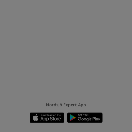
Nordsjö Expert App