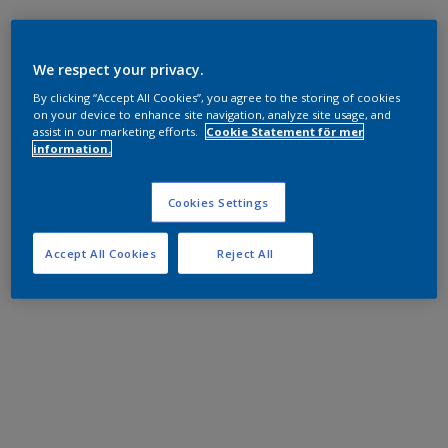
We respect your privacy.
By clicking “Accept All Cookies”, you agree to the storing of cookies
on your device to enhance site navigation, analyze site usage, and
assist in our marketing efforts.
Cookie Statement för mer
information.
Cookies Settings
Accept All Cookies
Reject All