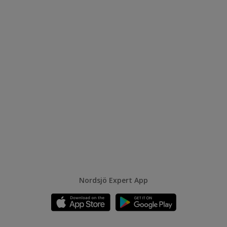
Nordsjö Expert App