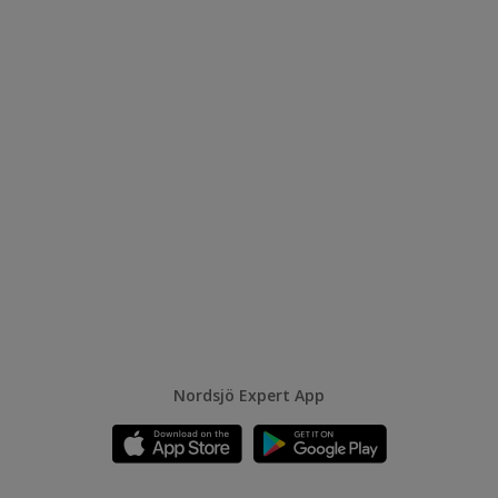
Nordsjö Expert App