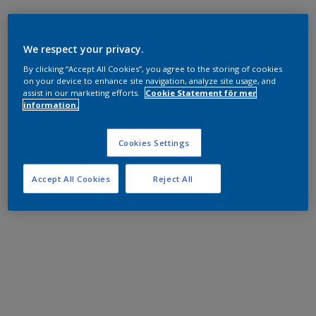
We respect your privacy.
By clicking “Accept All Cookies”, you agree to the storing of cookies
on your device to enhance site navigation, analyze site usage, and
assist in our marketing efforts.
Cookie Statement för mer
information.
Cookies Settings
Accept All Cookies
Reject All