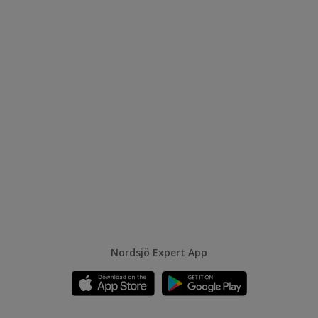
Nordsjö Expert App