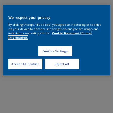
We respect your privacy.
By clicking “Accept All Cookies”, you agree to the storing of cookies
on your device to enhance site navigation, analyze site usage, and
assist in our marketing efforts.
Cookie Statement för mer
information.
Cookies Settings
Accept All Cookies
Reject All