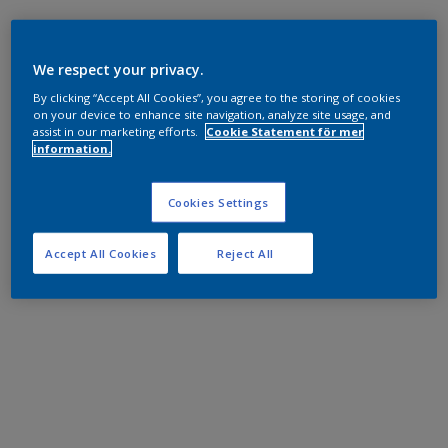
We respect your privacy.
By clicking “Accept All Cookies”, you agree to the storing of cookies
on your device to enhance site navigation, analyze site usage, and
assist in our marketing efforts.
Cookie Statement för mer
information.
Cookies Settings
Accept All Cookies
Reject All