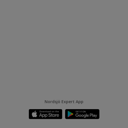
Nordsjö Expert App