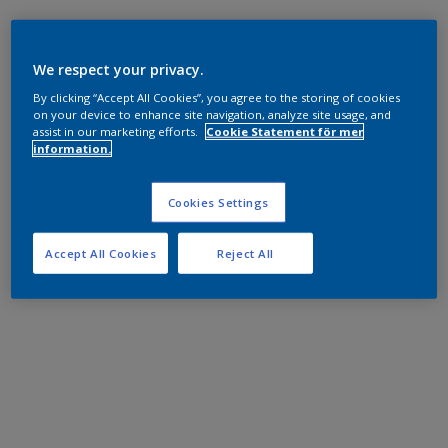
We respect your privacy.
By clicking “Accept All Cookies”, you agree to the storing of cookies
on your device to enhance site navigation, analyze site usage, and
assist in our marketing efforts.
Cookie Statement för mer
information.
Cookies Settings
Accept All Cookies
Reject All