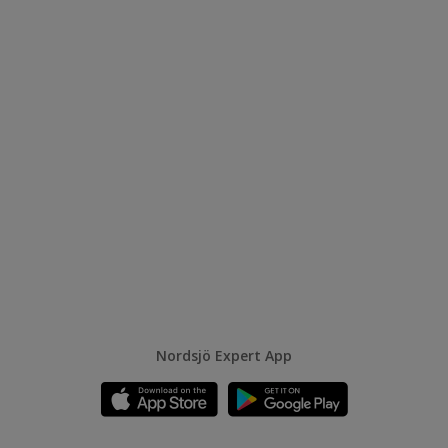
Nordsjö Expert App