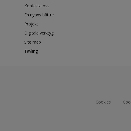
Kontakta oss
En nyans bättre
Projekt
Digitala verktyg
Site map
Tävling
Cookies
Cook