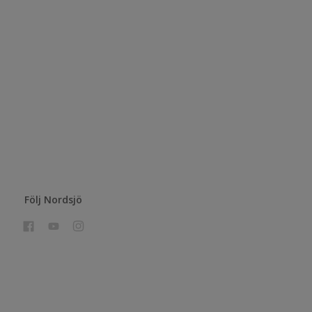
Följ Nordsjö