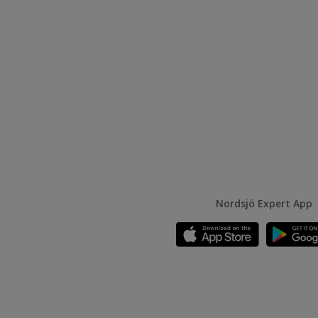
Nordsjö Expert App