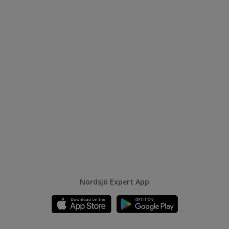
Nordsjö Expert App