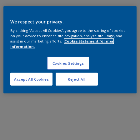
We respect your privacy.
By clicking “Accept All Cookies”, you agree to the storing of cookies
on your device to enhance site navigation, analyze site usage, and
assist in our marketing efforts.
Cookie Statement för mer
information.
Cookies Settings
Accept All Cookies
Reject All