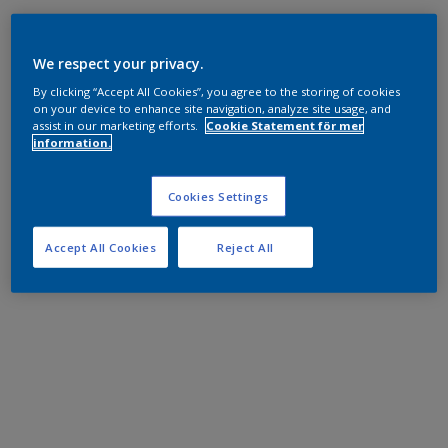
We respect your privacy.
By clicking “Accept All Cookies”, you agree to the storing of cookies
on your device to enhance site navigation, analyze site usage, and
assist in our marketing efforts.
Cookie Statement för mer
information.
Cookies Settings
Accept All Cookies
Reject All