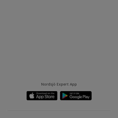
Nordsjö Expert App